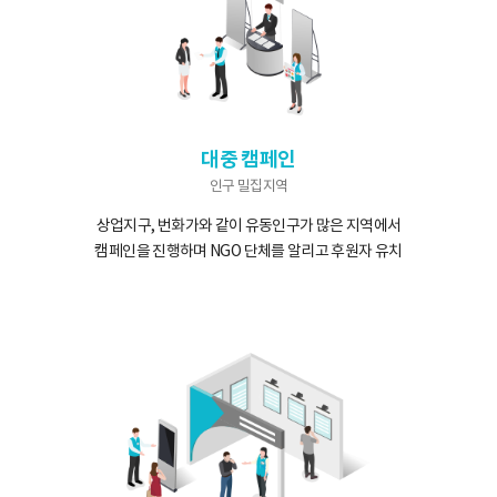
대중 캠페인
인구 밀집지역
상업지구, 번화가와 같이 유동인구가
많은 지역에서
캠페인을 진행하며
NGO 단체를 알리고 후원자 유치