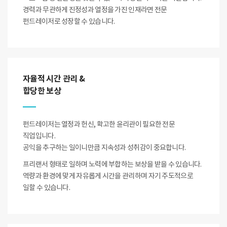
경력과 무관하게 진정성과 열정을 가진 인재라면 전문
펀드레이저로 성장할 수 있습니다.
자율적 시간 관리 &
합당한 보상
펀드레이저는 열정과 헌신, 확고한 윤리관이 필요한 전문
직업입니다.
공익을 추구하는 일이니만큼 지속성과 성취감이 중요합니다.
프리랜서 형태로 일하며 노력에 부합하는 보상을 받을 수 있습니다.
역량과 환경에 맞게 자유롭게 시간을 관리하며 자기 주도적으로
일할 수 있습니다.