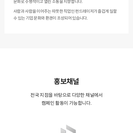
문화로 수평적이고 열린 소통을 지향합니다.
사람과 사람을 이어주는 따뜻한 직업인 펀드레이저가 즐겁게 일할
수 있는 기업 문화와 환경이 조성되어 있습니다.
홍보채널
전국 지점을 바탕으로 다양한 채널에서
캠페인 활동이 가능합니다.