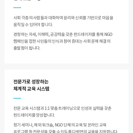
사회 각층의 사람들과 대화하며 윤리와 신뢰를 기반으로 마음을
움직일 수 있어야 합니다.
경청하는 자세, 이해력, 공감력을 갖춘 펀드레이저를 통해 NGO
캠페인을 접한 시민들의 인식과 참여 증대는 사회 문제 해결의
출발점이 됩니다.
전문가로 성장하는
체계적 교육 시스템
전문 교육 시스템과 1:1 맞춤 트레이닝으로 인성과 실력을 갖춘
펀드레이저를 양성합니다.
정기 세미나, 해외 워크숍, NGO 단체의 교육 및 온라인 교육
프로그램 등 전문성을 갖출 수 있도록 다방면의 교육을 지원합니다.