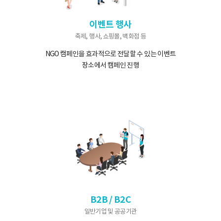
이벤트 행사
축제, 행사, 쇼핑몰, 백화점 등
NGO 캠페인을 효과적으로 전달할 수
있는 이벤트
장소에서 캠페인 진행
B2B / B2C
일반기업 및 공공기관