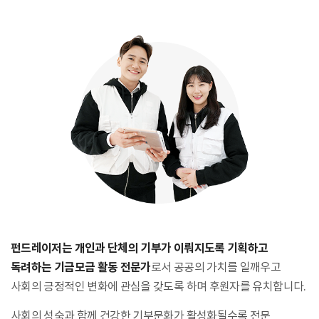
펀드레이저는 개인과 단체의 기부가 이뤄지도록 기획하고
독려하는
기금모금 활동 전문가
로서 공공의 가치를 일깨우고
사회의 긍정적인
변화에 관심을 갖도록 하며 후원자를 유치합니다.
사회의 성숙과 함께 건강한 기부문화가 활성화될수록 전문