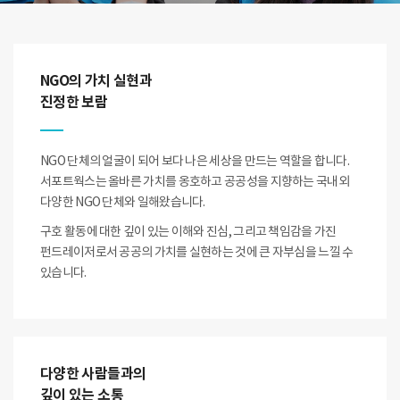
NGO의 가치 실현과
진정한 보람
NGO 단체의 얼굴이 되어 보다 나은 세상을 만드는 역할을 합니다.
서포트웍스는 올바른 가치를 옹호하고 공공성을 지향하는 국내외
다양한 NGO 단체와 일해왔습니다.
구호 활동에 대한 깊이 있는 이해와 진심, 그리고 책임감을 가진
펀드레이저로서 공공의 가치를 실현하는 것에 큰 자부심을 느낄 수
있습니다.
다양한 사람들과의
깊이 있는 소통