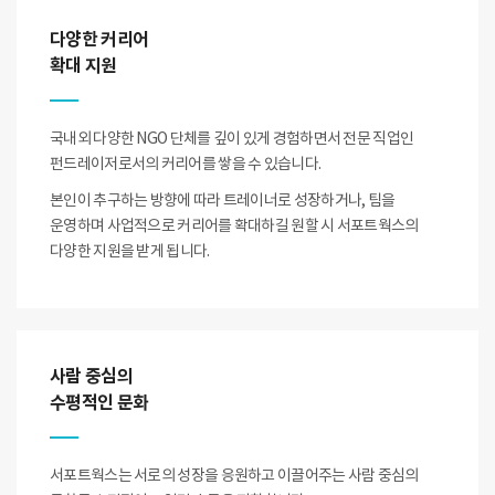
다양한 커리어
확대 지원
국내외 다양한 NGO 단체를 깊이 있게 경험하면서 전문 직업인
펀드레이저로서의 커리어를 쌓을 수 있습니다.
본인이 추구하는 방향에 따라 트레이너로 성장하거나, 팀을
운영하며 사업적으로 커리어를 확대하길 원할 시 서포트웍스의
다양한 지원을 받게 됩니다.
사람 중심의
수평적인 문화
서포트웍스는 서로의 성장을 응원하고 이끌어주는 사람 중심의