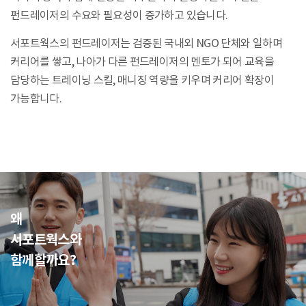
펀드레이저의
수요와 필요성이 증가하고 있습니다.
서포트웍스의 펀드레이저는 검증된 국내외 NGO 단체와 일하며
커리어를 쌓고, 나아가 다른 펀드레이저의 멘토가 되어 교육을
담당하는
트레이닝 스킬, 매니징 역량을 키우며 커리어 확장이
가능합니다.
왜
서포트웍스와
함께할까요?